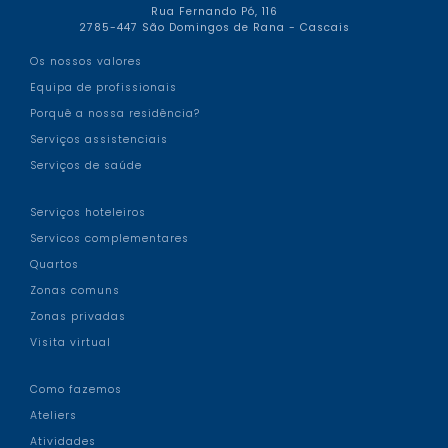
Rua Fernando Pó, 116
2785-447 São Domingos de Rana - Cascais
Os nossos valores
Equipa de profissionais
Porquê a nossa residência?
Serviços assistenciais
Serviços de saúde
Serviços hoteleiros
Servicos complementares
Quartos
Zonas comuns
Zonas privadas
Visita virtual
Como fazemos
Ateliers
Atividades