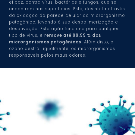
eficaz, contra vírus, bactérias e fungos, que se
encontram nas superfícies. Este, desinfeta através
da oxidação da parede celular do microrganismo
patogénico, levando à sua despolimerização e
desativação. Esta ação funciona para qualquer
tipo de vírus, e
remove até 99,99 % dos
microrganismos patogénicos
. Além disto, o
ozono destrói, igualmente, os microrganismos
responsáveis pelos maus odores.